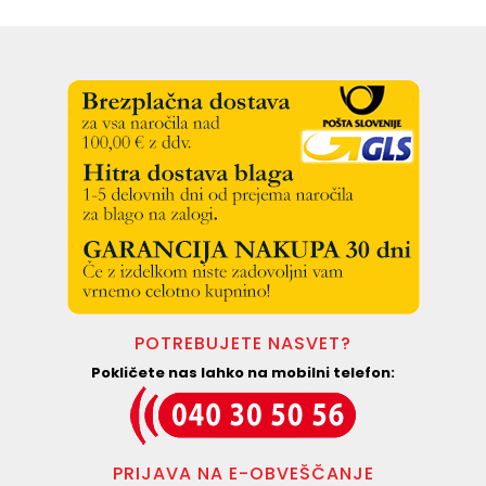
POTREBUJETE NASVET?
Pokličete nas lahko na mobilni telefon:
PRIJAVA NA E-OBVEŠČANJE