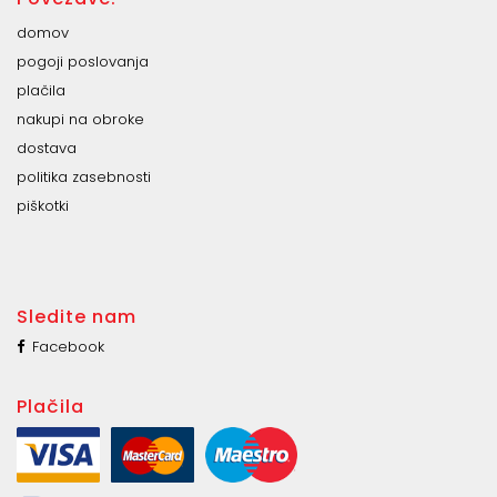
domov
pogoji poslovanja
plačila
nakupi na obroke
dostava
politika zasebnosti
piškotki
Sledite nam
Facebook
Plačila