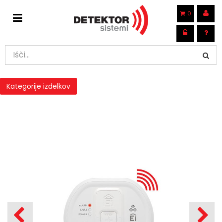
0
Kategorije izdelkov